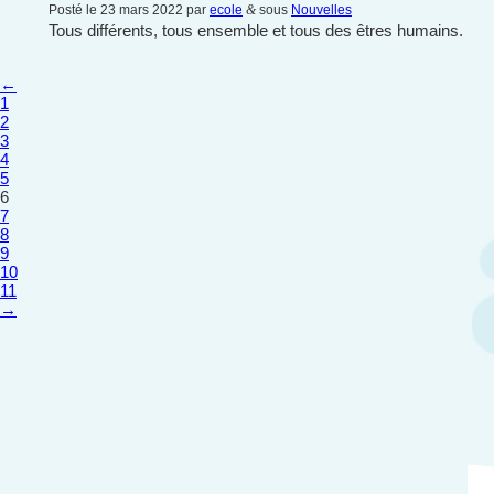
Posté le 23 mars 2022 par
ecole
&
sous
Nouvelles
Tous différents, tous ensemble et tous des êtres humains.
←
1
2
3
4
5
6
7
8
9
10
11
→