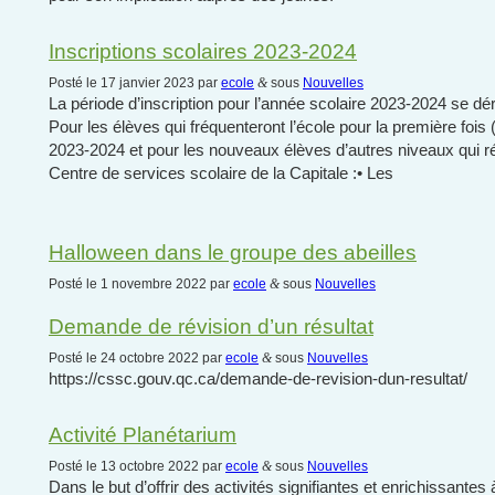
Inscriptions scolaires 2023-2024
Posté le 17 janvier 2023 par
ecole
&
sous
Nouvelles
La période d’inscription pour l’année scolaire 2023-2024 se dér
Pour les élèves qui fréquenteront l’école pour la première fois
2023-2024 et pour les nouveaux élèves d’autres niveaux qui rési
Centre de services scolaire de la Capitale :• Les
Halloween dans le groupe des abeilles
Posté le 1 novembre 2022 par
ecole
&
sous
Nouvelles
Demande de révision d’un résultat
Posté le 24 octobre 2022 par
ecole
&
sous
Nouvelles
https://cssc.gouv.qc.ca/demande-de-revision-dun-resultat/
Activité Planétarium
Posté le 13 octobre 2022 par
ecole
&
sous
Nouvelles
Dans le but d’offrir des activités signifiantes et enrichissante