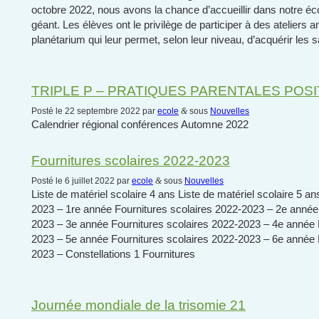
octobre 2022, nous avons la chance d’accueillir dans notre éc
géant. Les élèves ont le privilège de participer à des ateliers
planétarium qui leur permet, selon leur niveau, d’acquérir les 
TRIPLE P – PRATIQUES PARENTALES POSI
Posté le 22 septembre 2022 par
ecole
&
sous
Nouvelles
Calendrier régional conférences Automne 2022
Fournitures scolaires 2022-2023
Posté le 6 juillet 2022 par
ecole
&
sous
Nouvelles
Liste de matériel scolaire 4 ans Liste de matériel scolaire 5 a
2023 – 1re année Fournitures scolaires 2022-2023 – 2e année 
2023 – 3e année Fournitures scolaires 2022-2023 – 4e année 
2023 – 5e année Fournitures scolaires 2022-2023 – 6e année 
2023 – Constellations 1 Fournitures
Journée mondiale de la trisomie 21