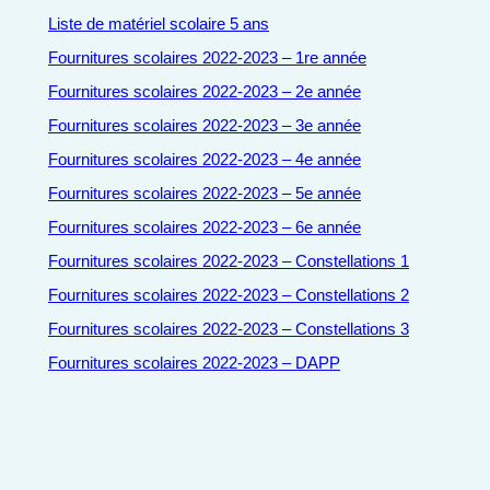
Liste de matériel scolaire 5 ans
Fournitures scolaires 2022-2023 – 1re année
Fournitures scolaires 2022-2023 – 2e année
Fournitures scolaires 2022-2023 – 3e année
Fournitures scolaires 2022-2023 – 4e année
Fournitures scolaires 2022-2023 – 5e année
Fournitures scolaires 2022-2023 – 6e année
Fournitures scolaires 2022-2023 – Constellations 1
Fournitures scolaires 2022-2023 – Constellations 2
Fournitures scolaires 2022-2023 – Constellations 3
Fournitures scolaires 2022-2023 – DAPP