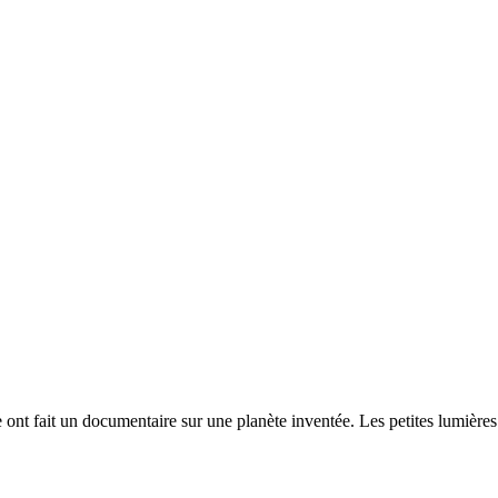
nt fait un documentaire sur une planète inventée. Les petites lumières o