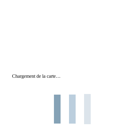
Chargement de la carte…