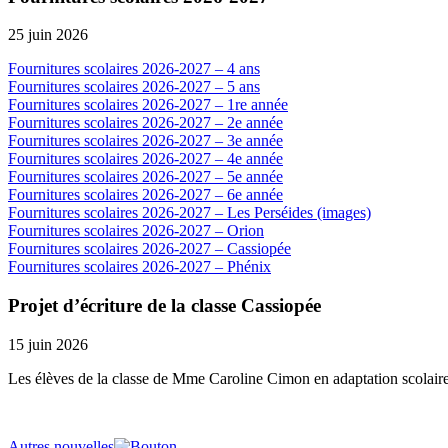
25 juin 2026
Fournitures scolaires 2026-2027 – 4 ans
Fournitures scolaires 2026-2027 – 5 ans
Fournitures scolaires 2026-2027 – 1re année
Fournitures scolaires 2026-2027 – 2e année
Fournitures scolaires 2026-2027 – 3e année
Fournitures scolaires 2026-2027 – 4e année
Fournitures scolaires 2026-2027 – 5e année
Fournitures scolaires 2026-2027 – 6e année
Fournitures scolaires 2026-2027 – Les Perséides (images)
Fournitures scolaires 2026-2027 – Orion
Fournitures scolaires 2026-2027 – Cassiopée
Fournitures scolaires 2026-2027 – Phénix
Projet d’écriture de la classe Cassiopée
15 juin 2026
Les élèves de la classe de Mme Caroline Cimon en adaptation scolaire o
Autres nouvelles