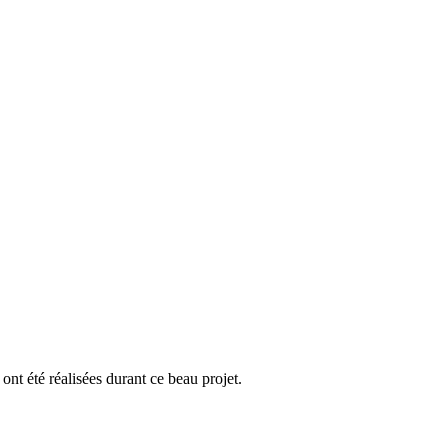
nt été réalisées durant ce beau projet.