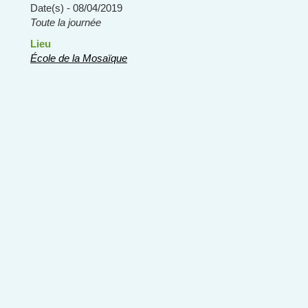
Date(s) - 08/04/2019
Toute la journée
Lieu
École de la Mosaïque